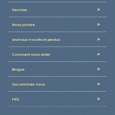
Services
Nous joindre
Animaux trouvés et perdus
Comment nous aider
Blogue
Qui sommes-nous
FAQ