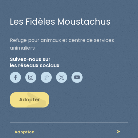
Les Fidèles Moustachus
Refuge pour animaux et centre de services
animaliers
Suivez-nous sur
les réseaux sociaux
Adopter
Adoption