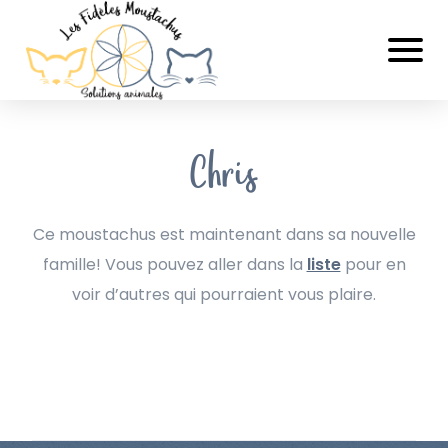
Chris
Ce moustachus est maintenant dans sa nouvelle
famille! Vous pouvez aller dans la
liste
pour en
voir d’autres qui pourraient vous plaire.