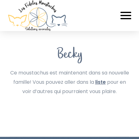
Becky
Ce moustachus est maintenant dans sa nouvelle
famille! Vous pouvez aller dans la
liste
pour en
voir d’autres qui pourraient vous plaire.