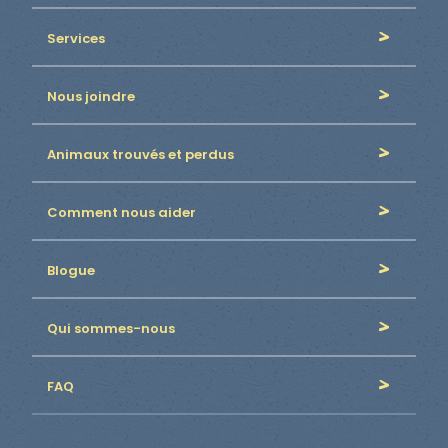
Services
Nous joindre
Animaux trouvés et perdus
Comment nous aider
Blogue
Qui sommes-nous
FAQ