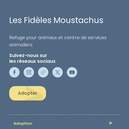
Les Fidèles Moustachus
Refuge pour animaux et centre de services
animaliers
Suivez-nous sur
les réseaux sociaux
Adopter
Adoption