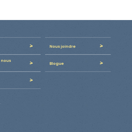
Nous joindre
 nous
Blogue
.