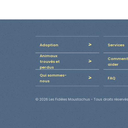
Adoption
Services
Animaux
Comment
trouvés et
aider
perdus
Qui sommes-
FAQ
nous
© 2026 Les Fidèles Moustachus - Tous droits réservés