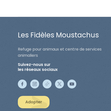
Les Fidèles Moustachus
Refuge pour animaux et centre de services
animaliers
Suivez-nous sur
les réseaux sociaux
Adopter