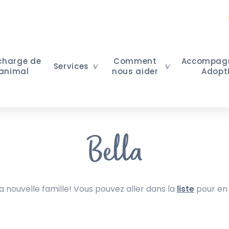
 charge de
Comment
Accompag
Services
 animal
nous aider
Adopt
Bella
nouvelle famille! Vous pouvez aller dans la
liste
pour en 