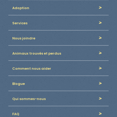
Adoption
Services
Nous joindre
Animaux trouvés et perdus
Comment nous aider
Blogue
Qui sommes-nous
FAQ