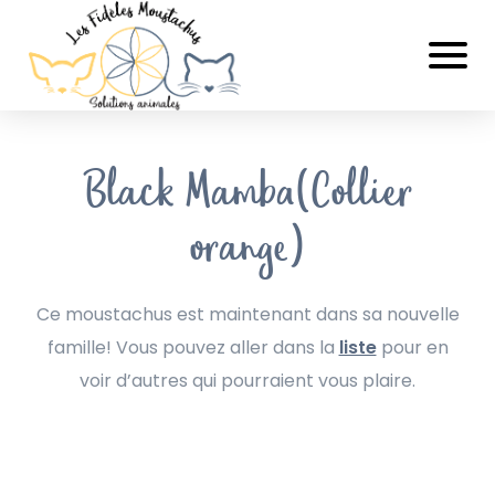
Black Mamba(Collier
orange)
Ce moustachus est maintenant dans sa nouvelle
famille! Vous pouvez aller dans la
liste
pour en
voir d’autres qui pourraient vous plaire.