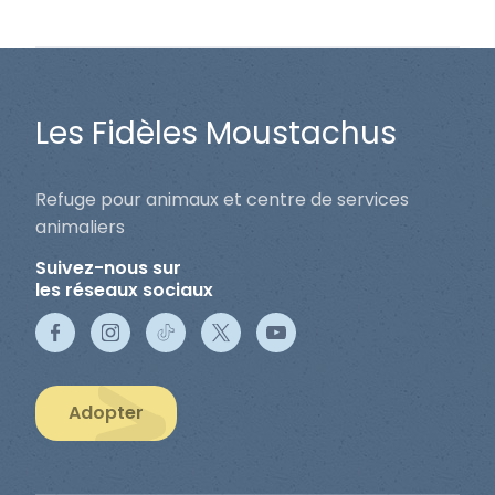
Les Fidèles Moustachus
Refuge pour animaux et centre de services
animaliers
Suivez-nous sur
les réseaux sociaux
Adopter