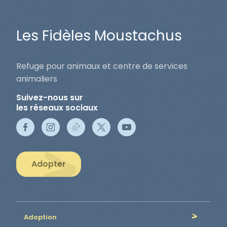
Les Fidèles Moustachus
Refuge pour animaux et centre de services
animaliers
Suivez-nous sur
les réseaux sociaux
Adopter
Adoption