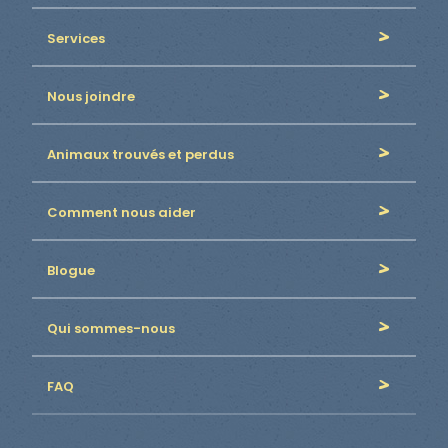
Services
Nous joindre
Animaux trouvés et perdus
Comment nous aider
Blogue
Qui sommes-nous
FAQ