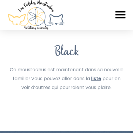
Black
Ce moustachus est maintenant dans sa nouvelle
famille! Vous pouvez aller dans la
liste
pour en
voir d’autres qui pourraient vous plaire.