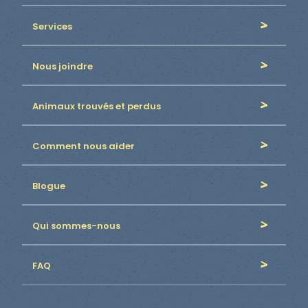
Services
Nous joindre
Animaux trouvés et perdus
Comment nous aider
Blogue
Qui sommes-nous
FAQ