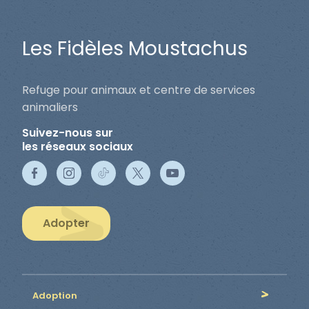
Les Fidèles Moustachus
Refuge pour animaux et centre de services
animaliers
Suivez-nous sur
les réseaux sociaux
Adopter
Adoption