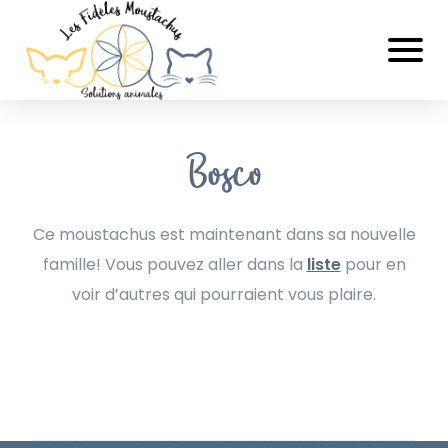
Bosco
Ce moustachus est maintenant dans sa nouvelle
famille! Vous pouvez aller dans la
liste
pour en
voir d’autres qui pourraient vous plaire.