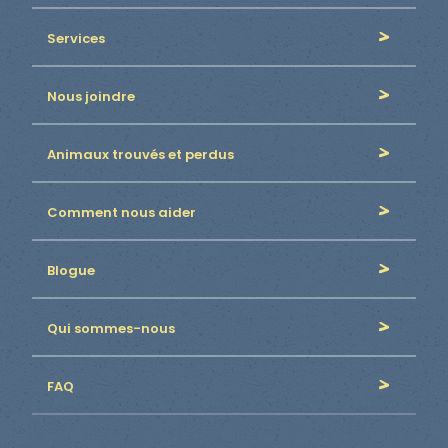
Services
Nous joindre
Animaux trouvés et perdus
Comment nous aider
Blogue
Qui sommes-nous
FAQ