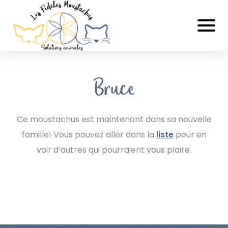
Bruce
Ce moustachus est maintenant dans sa nouvelle
famille! Vous pouvez aller dans la
liste
pour en
voir d’autres qui pourraient vous plaire.