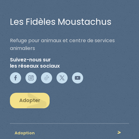
Les Fidèles Moustachus
Refuge pour animaux et centre de services
animaliers
Suivez-nous sur
les réseaux sociaux
Adopter
Adoption