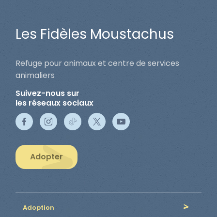
Les Fidèles Moustachus
Refuge pour animaux et centre de services
animaliers
Suivez-nous sur
les réseaux sociaux
Adopter
Adoption