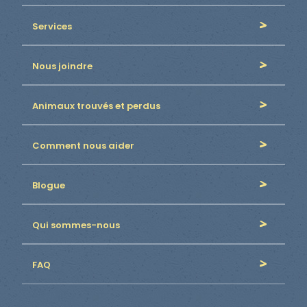
Services
Nous joindre
Animaux trouvés et perdus
Comment nous aider
Blogue
Qui sommes-nous
FAQ