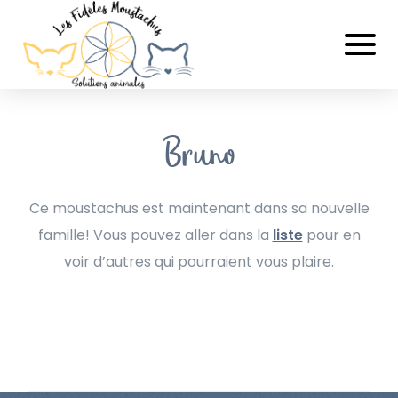
Bruno
Ce moustachus est maintenant dans sa nouvelle
famille! Vous pouvez aller dans la
liste
pour en
voir d’autres qui pourraient vous plaire.