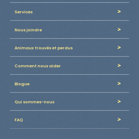
Services
Nous joindre
Animaux trouvés et perdus
Comment nous aider
Blogue
Qui sommes-nous
FAQ