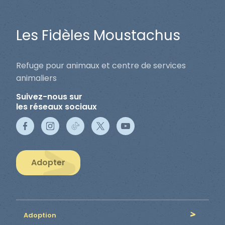
Les Fidèles Moustachus
Refuge pour animaux et centre de services
animaliers
Suivez-nous sur
les réseaux sociaux
Adopter
Adoption