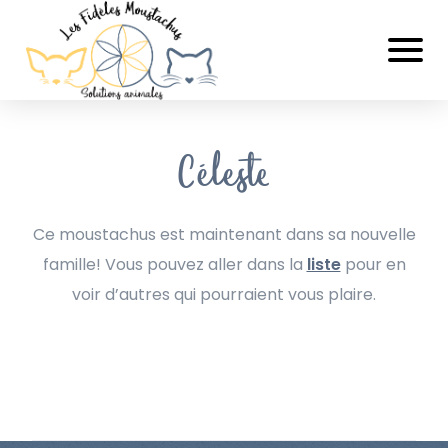
Céleste
Ce moustachus est maintenant dans sa nouvelle
famille! Vous pouvez aller dans la
liste
pour en
voir d’autres qui pourraient vous plaire.