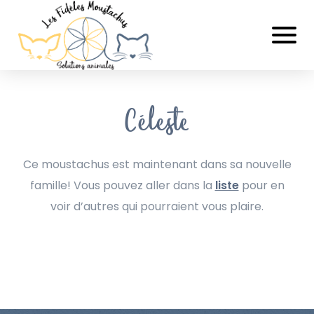
Céleste
Ce moustachus est maintenant dans sa nouvelle
famille! Vous pouvez aller dans la
liste
pour en
voir d’autres qui pourraient vous plaire.