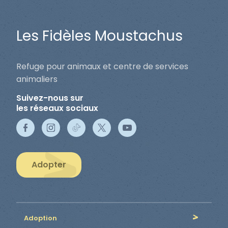
Les Fidèles Moustachus
Refuge pour animaux et centre de services
animaliers
Suivez-nous sur
les réseaux sociaux
Adopter
Adoption