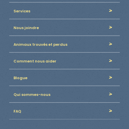
Services
Nous joindre
Animaux trouvés et perdus
Comment nous aider
Blogue
Qui sommes-nous
FAQ