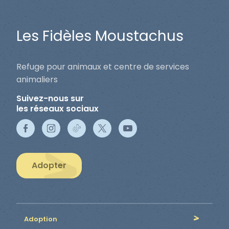
Les Fidèles Moustachus
Refuge pour animaux et centre de services
animaliers
Suivez-nous sur
les réseaux sociaux
Adopter
Adoption