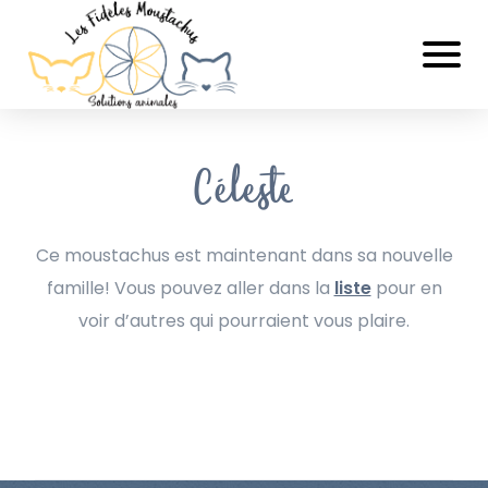
Céleste
Ce moustachus est maintenant dans sa nouvelle
famille! Vous pouvez aller dans la
liste
pour en
voir d’autres qui pourraient vous plaire.