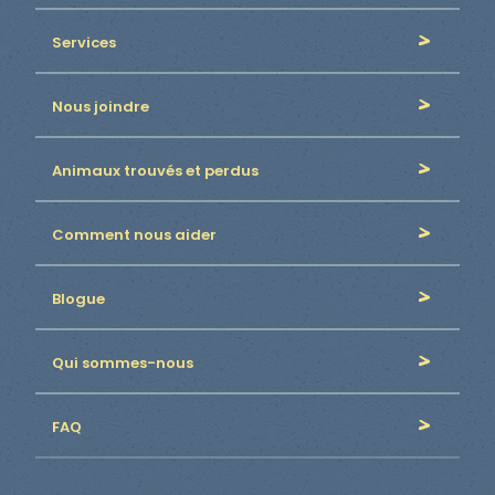
Services
Nous joindre
Animaux trouvés et perdus
Comment nous aider
Blogue
Qui sommes-nous
FAQ