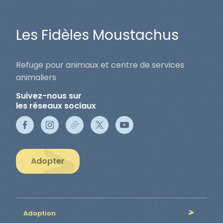
Les Fidèles Moustachus
Refuge pour animaux et centre de services
animaliers
Suivez-nous sur
les réseaux sociaux
Adopter
Adoption