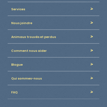
Services
Nous joindre
Animaux trouvés et perdus
Comment nous aider
Blogue
Qui sommes-nous
FAQ