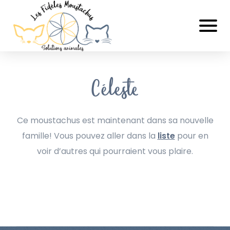
Céleste
Ce moustachus est maintenant dans sa nouvelle
famille! Vous pouvez aller dans la
liste
pour en
voir d’autres qui pourraient vous plaire.