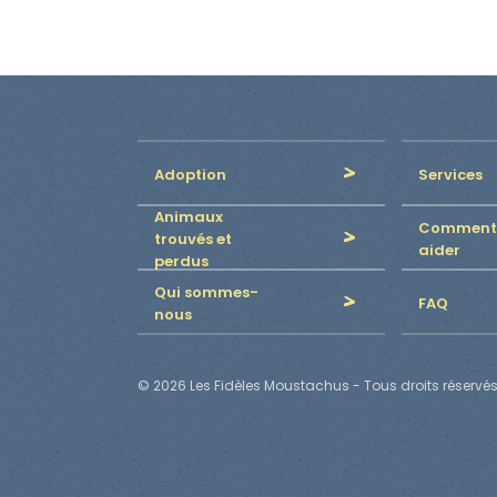
Adoption
Services
Animaux
Comment
trouvés et
aider
perdus
Qui sommes-
FAQ
nous
© 2026 Les Fidèles Moustachus - Tous droits réservés