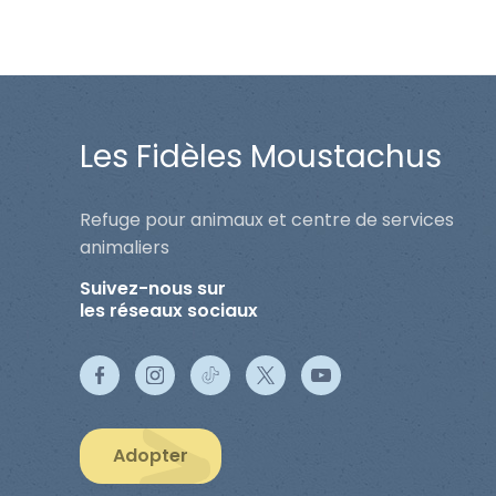
Les Fidèles Moustachus
Refuge pour animaux et centre de services
animaliers
Suivez-nous sur
les réseaux sociaux
Adopter