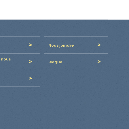
Nous joindre
 nous
Blogue
.