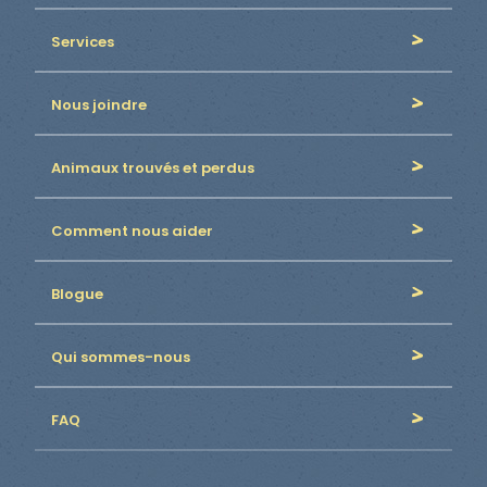
Services
Nous joindre
Animaux trouvés et perdus
Comment nous aider
Blogue
Qui sommes-nous
FAQ