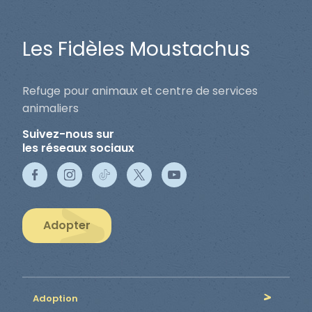
Les Fidèles Moustachus
Refuge pour animaux et centre de services
animaliers
Suivez-nous sur
les réseaux sociaux
Adopter
Adoption