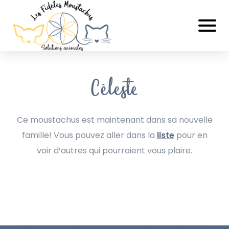
Céleste
Ce moustachus est maintenant dans sa nouvelle
famille! Vous pouvez aller dans la
liste
pour en
voir d’autres qui pourraient vous plaire.