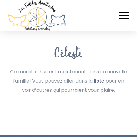
Céleste
Ce moustachus est maintenant dans sa nouvelle
famille! Vous pouvez aller dans la
liste
pour en
voir d’autres qui pourraient vous plaire.