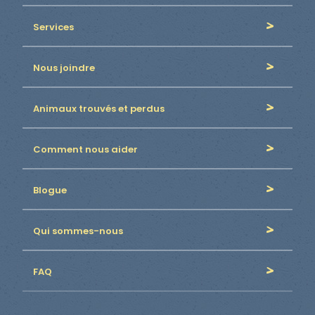
Services
Nous joindre
Animaux trouvés et perdus
Comment nous aider
Blogue
Qui sommes-nous
FAQ