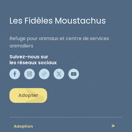
Les Fidèles Moustachus
Refuge pour animaux et centre de services
animaliers
Suivez-nous sur
les réseaux sociaux
Adopter
Adoption