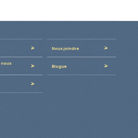
Nous joindre
 nous
Blogue
.