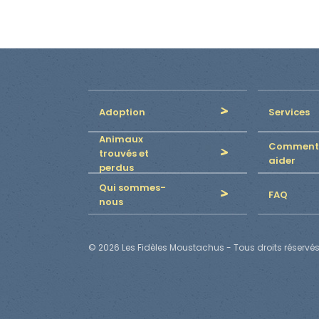
Adoption
Services
Animaux
Comment
trouvés et
aider
perdus
Qui sommes-
FAQ
nous
© 2026 Les Fidèles Moustachus - Tous droits réservés