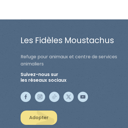
Les Fidèles Moustachus
Refuge pour animaux et centre de services
animaliers
Suivez-nous sur
les réseaux sociaux
Adopter