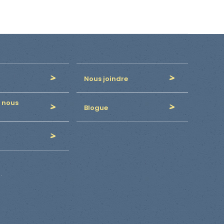
Nous joindre
 nous
Blogue
.