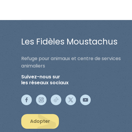
Les Fidèles Moustachus
Refuge pour animaux et centre de services
animaliers
Suivez-nous sur
les réseaux sociaux
Adopter