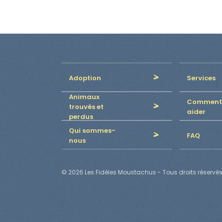
Adoption
Services
Animaux
Comment
trouvés et
aider
perdus
Qui sommes-
FAQ
nous
© 2026 Les Fidèles Moustachus - Tous droits réservés