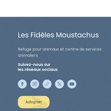
Les Fidèles Moustachus
Refuge pour animaux et centre de services
animaliers
Suivez-nous sur
les réseaux sociaux
Adopter