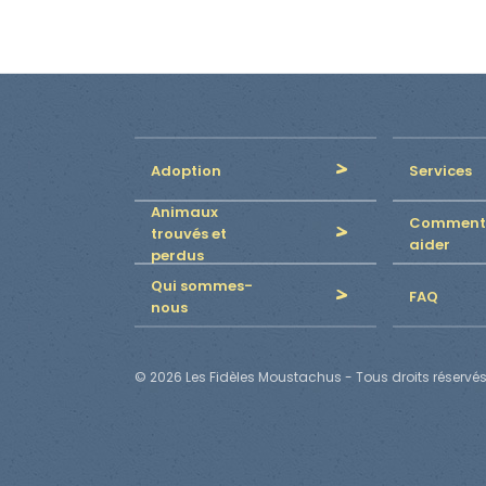
Adoption
Services
Animaux
Comment
trouvés et
aider
perdus
Qui sommes-
FAQ
nous
© 2026 Les Fidèles Moustachus - Tous droits réservés