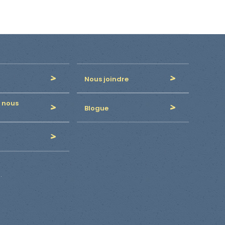
Nous joindre
 nous
Blogue
.