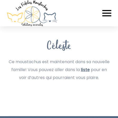
Céleste
Ce moustachus est maintenant dans sa nouvelle
famille! Vous pouvez aller dans la
liste
pour en
voir d’autres qui pourraient vous plaire.