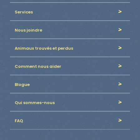
Services
Nous joindre
Animaux trouvés et perdus
Comment nous aider
Blogue
Qui sommes-nous
FAQ