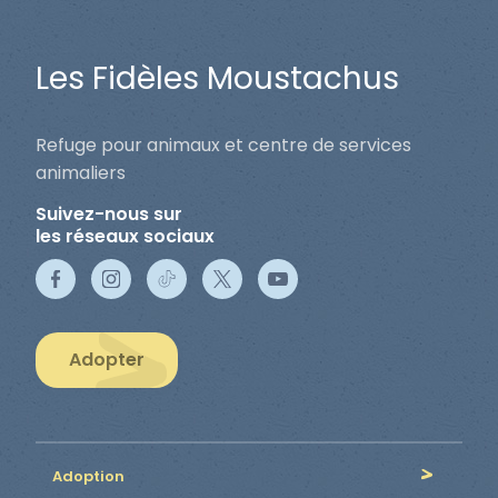
Les Fidèles Moustachus
Refuge pour animaux et centre de services
animaliers
Suivez-nous sur
les réseaux sociaux
Adopter
Adoption