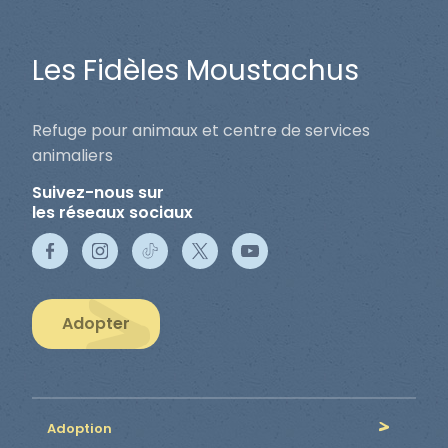
Les Fidèles Moustachus
Refuge pour animaux et centre de services
animaliers
Suivez-nous sur
les réseaux sociaux
Adopter
Adoption