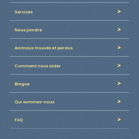
Services
Nous joindre
Animaux trouvés et perdus
Comment nous aider
Blogue
Qui sommes-nous
FAQ