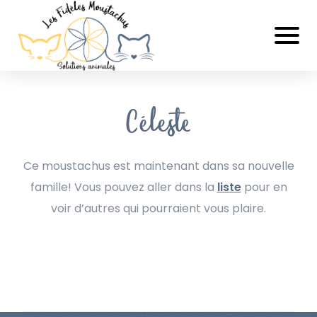
Céleste
Ce moustachus est maintenant dans sa nouvelle
famille! Vous pouvez aller dans la
liste
pour en
voir d’autres qui pourraient vous plaire.