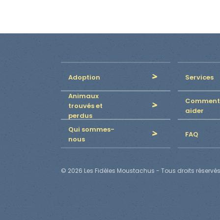
Adoption
Services
Animaux
Comment
trouvés et
aider
perdus
Qui sommes-
FAQ
nous
© 2026 Les Fidèles Moustachus - Tous droits réservés