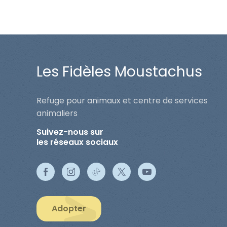
Les Fidèles Moustachus
Refuge pour animaux et centre de services
animaliers
Suivez-nous sur
les réseaux sociaux
Adopter