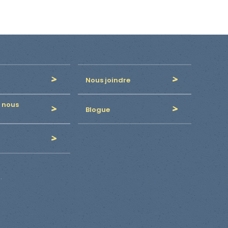
Nous joindre
 nous
Blogue
.