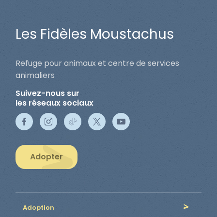
Les Fidèles Moustachus
Refuge pour animaux et centre de services
animaliers
Suivez-nous sur
les réseaux sociaux
Adopter
Adoption