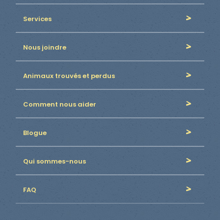
Services
Nous joindre
Animaux trouvés et perdus
Comment nous aider
Blogue
Qui sommes-nous
FAQ