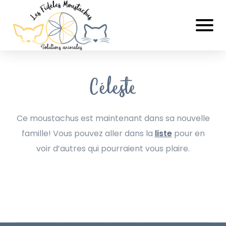
Céleste
Ce moustachus est maintenant dans sa nouvelle
famille! Vous pouvez aller dans la
liste
pour en
voir d’autres qui pourraient vous plaire.