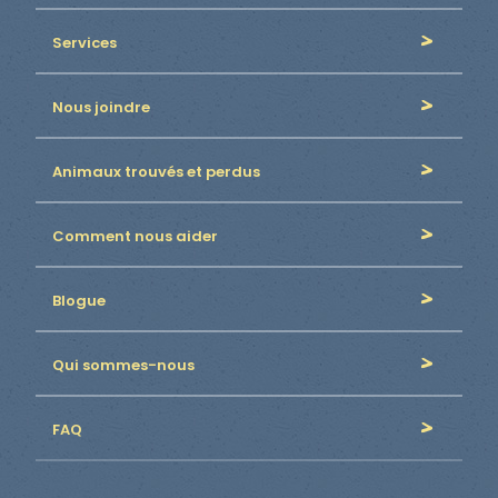
Services
Nous joindre
Animaux trouvés et perdus
Comment nous aider
Blogue
Qui sommes-nous
FAQ