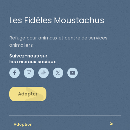
Les Fidèles Moustachus
Refuge pour animaux et centre de services
animaliers
Suivez-nous sur
les réseaux sociaux
Adopter
Adoption