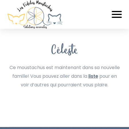
Céleste
Ce moustachus est maintenant dans sa nouvelle
famille! Vous pouvez aller dans la
liste
pour en
voir d’autres qui pourraient vous plaire.