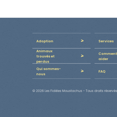
Adoption
Services
Animaux
Comment
trouvés et
aider
perdus
Qui sommes-
FAQ
nous
© 2026 Les Fidèles Moustachus - Tous droits réservés