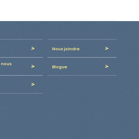
Nous joindre
 nous
Blogue
.