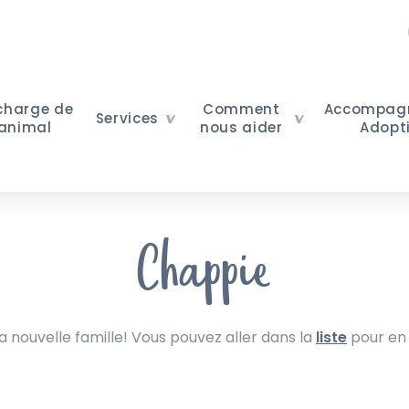
 charge de
Comment
Accompag
Services
 animal
nous aider
Adopt
Chappie
nouvelle famille! Vous pouvez aller dans la
liste
pour en 