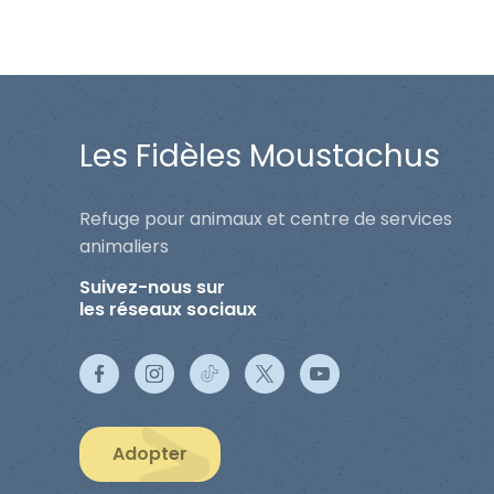
Les Fidèles Moustachus
Refuge pour animaux et centre de services
animaliers
Suivez-nous sur
les réseaux sociaux
Adopter