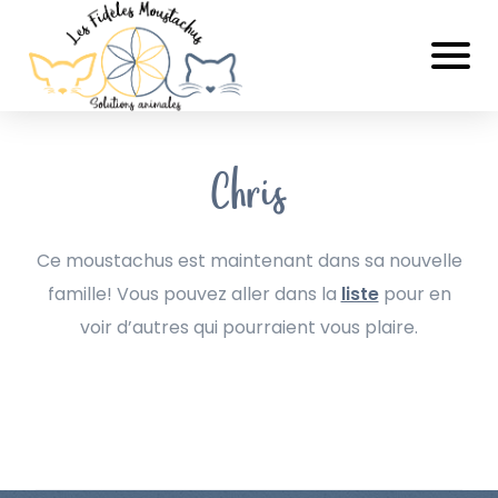
Chris
Ce moustachus est maintenant dans sa nouvelle
famille! Vous pouvez aller dans la
liste
pour en
voir d’autres qui pourraient vous plaire.