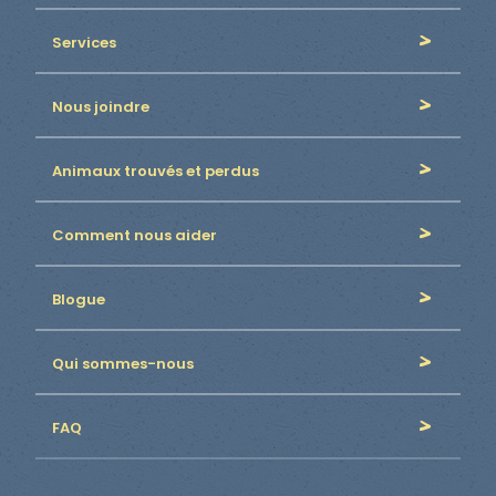
Services
Nous joindre
Animaux trouvés et perdus
Comment nous aider
Blogue
Qui sommes-nous
FAQ