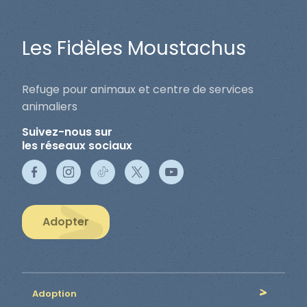
Les Fidèles Moustachus
Refuge pour animaux et centre de services
animaliers
Suivez-nous sur
les réseaux sociaux
Adopter
Adoption