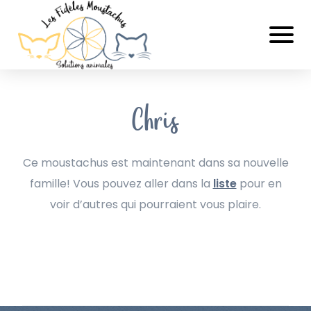
Chris
Ce moustachus est maintenant dans sa nouvelle
famille! Vous pouvez aller dans la
liste
pour en
voir d’autres qui pourraient vous plaire.