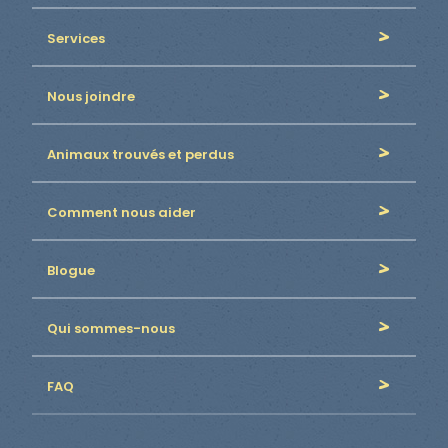
Services
Nous joindre
Animaux trouvés et perdus
Comment nous aider
Blogue
Qui sommes-nous
FAQ