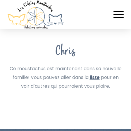
Chris
Ce moustachus est maintenant dans sa nouvelle
famille! Vous pouvez aller dans la
liste
pour en
voir d’autres qui pourraient vous plaire.