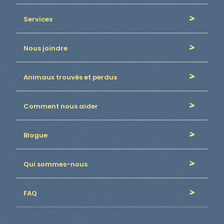
Services
Nous joindre
Animaux trouvés et perdus
Comment nous aider
Blogue
Qui sommes-nous
FAQ