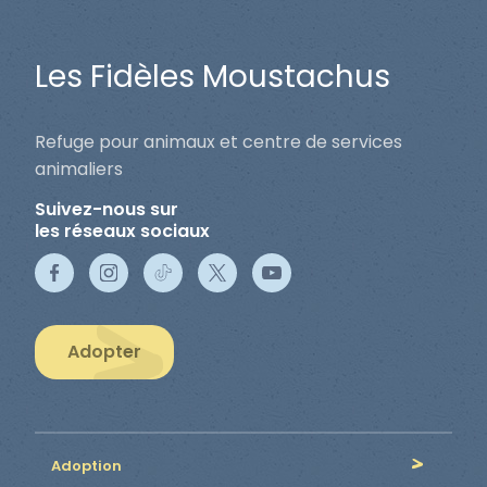
Les Fidèles Moustachus
Refuge pour animaux et centre de services
animaliers
Suivez-nous sur
les réseaux sociaux
Adopter
Adoption