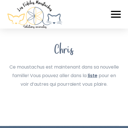
Chris
Ce moustachus est maintenant dans sa nouvelle
famille! Vous pouvez aller dans la
liste
pour en
voir d’autres qui pourraient vous plaire.