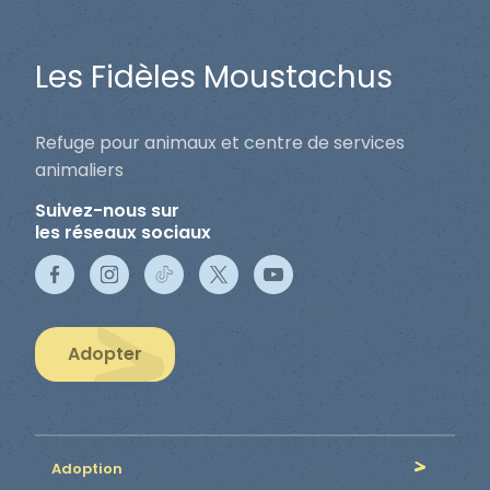
Les Fidèles Moustachus
Refuge pour animaux et centre de services
animaliers
Suivez-nous sur
les réseaux sociaux
Adopter
Adoption