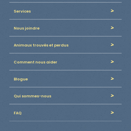
Services
Nous joindre
Animaux trouvés et perdus
Comment nous aider
Blogue
Qui sommes-nous
FAQ