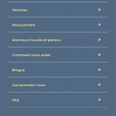
Services
Nous joindre
Animaux trouvés et perdus
Comment nous aider
Blogue
Qui sommes-nous
FAQ