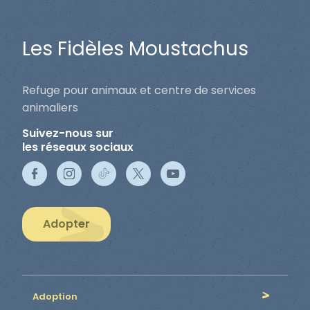
Les Fidèles Moustachus
Refuge pour animaux et centre de services
animaliers
Suivez-nous sur
les réseaux sociaux
Adopter
Adoption