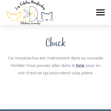
Chuck
Ce moustachus est maintenant dans sa nouvelle
famille! Vous pouvez aller dans la
liste
pour en
voir d’autres qui pourraient vous plaire.