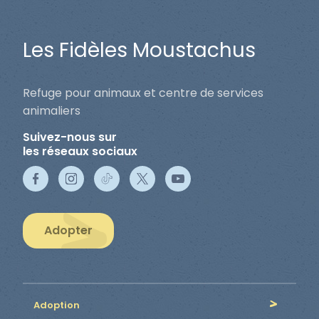
Les Fidèles Moustachus
Refuge pour animaux et centre de services
animaliers
Suivez-nous sur
les réseaux sociaux
Adopter
Adoption