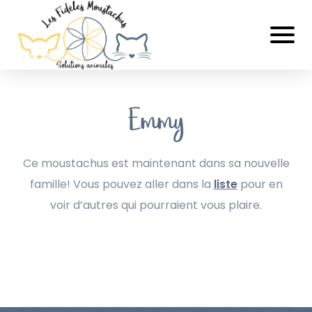
Emmy
Ce moustachus est maintenant dans sa nouvelle
famille! Vous pouvez aller dans la
liste
pour en
voir d’autres qui pourraient vous plaire.