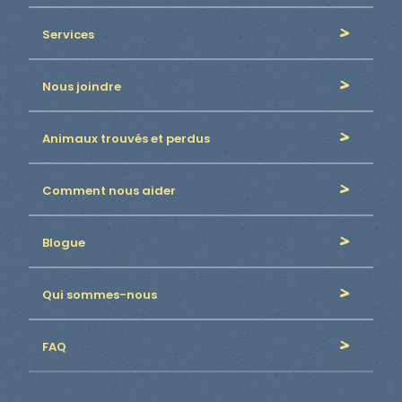
Services
Nous joindre
Animaux trouvés et perdus
Comment nous aider
Blogue
Qui sommes-nous
FAQ