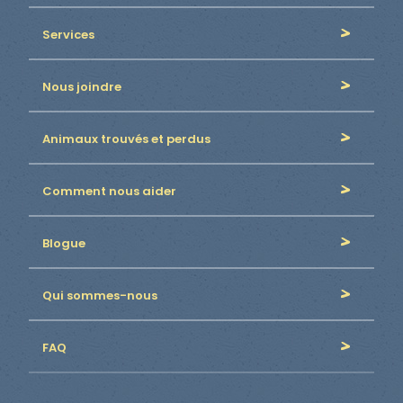
Services
Nous joindre
Animaux trouvés et perdus
Comment nous aider
Blogue
Qui sommes-nous
FAQ