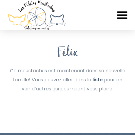
Félix
Ce moustachus est maintenant dans sa nouvelle
famille! Vous pouvez aller dans la
liste
pour en
voir d’autres qui pourraient vous plaire.