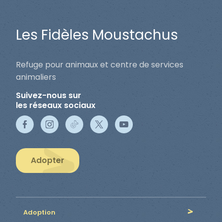
Les Fidèles Moustachus
Refuge pour animaux et centre de services
animaliers
Suivez-nous sur
les réseaux sociaux
Adopter
Adoption