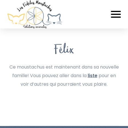
Félix
Ce moustachus est maintenant dans sa nouvelle
famille! Vous pouvez aller dans la
liste
pour en
voir d’autres qui pourraient vous plaire.