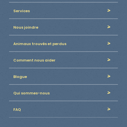
Services
Nous joindre
Animaux trouvés et perdus
Comment nous aider
Blogue
Qui sommes-nous
FAQ