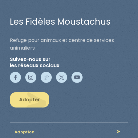
Les Fidèles Moustachus
Refuge pour animaux et centre de services
animaliers
Suivez-nous sur
les réseaux sociaux
Adopter
Adoption