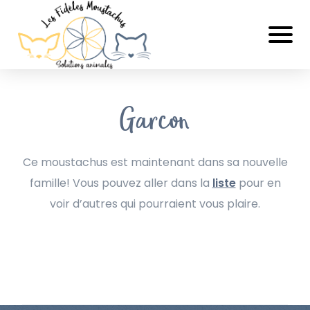
Garcon
Ce moustachus est maintenant dans sa nouvelle
famille! Vous pouvez aller dans la
liste
pour en
voir d’autres qui pourraient vous plaire.