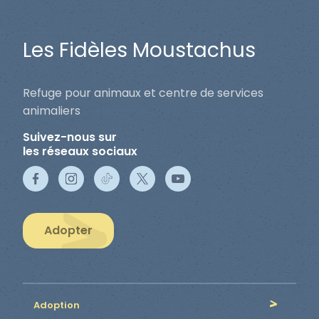
Les Fidèles Moustachus
Refuge pour animaux et centre de services
animaliers
Suivez-nous sur
les réseaux sociaux
Adopter
Adoption