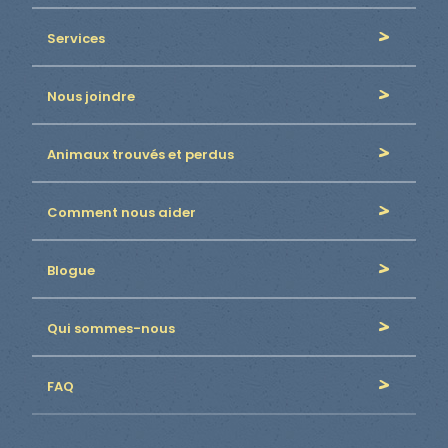
Services
Nous joindre
Animaux trouvés et perdus
Comment nous aider
Blogue
Qui sommes-nous
FAQ