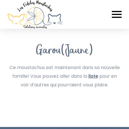
Garou(Jaune)
Ce moustachus est maintenant dans sa nouvelle
famille! Vous pouvez aller dans la
liste
pour en
voir d’autres qui pourraient vous plaire.