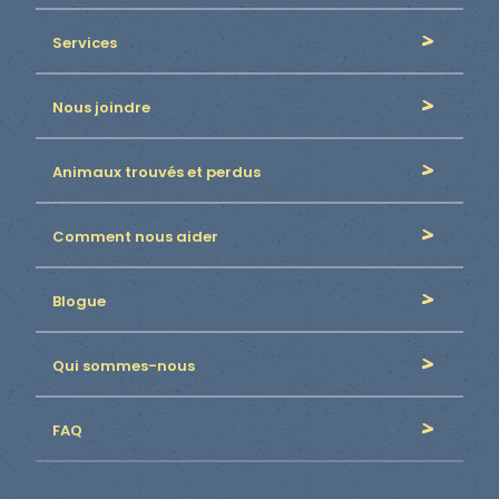
Services
Nous joindre
Animaux trouvés et perdus
Comment nous aider
Blogue
Qui sommes-nous
FAQ