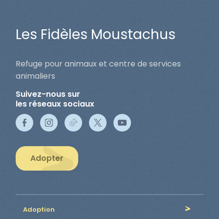
Les Fidèles Moustachus
Refuge pour animaux et centre de services
animaliers
Suivez-nous sur
les réseaux sociaux
Adopter
Adoption