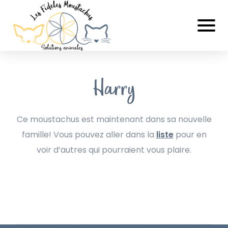
Harry
Ce moustachus est maintenant dans sa nouvelle
famille! Vous pouvez aller dans la
liste
pour en
voir d’autres qui pourraient vous plaire.