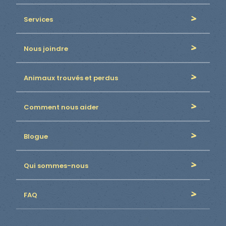
Services
Nous joindre
Animaux trouvés et perdus
Comment nous aider
Blogue
Qui sommes-nous
FAQ