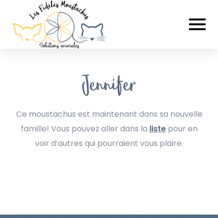
Jennifer
Ce moustachus est maintenant dans sa nouvelle
famille! Vous pouvez aller dans la
liste
pour en
voir d’autres qui pourraient vous plaire.