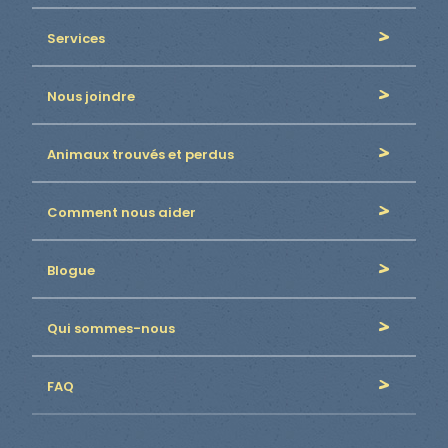
Services
Nous joindre
Animaux trouvés et perdus
Comment nous aider
Blogue
Qui sommes-nous
FAQ