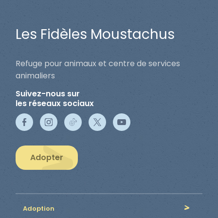
Les Fidèles Moustachus
Refuge pour animaux et centre de services
animaliers
Suivez-nous sur
les réseaux sociaux
Adopter
Adoption