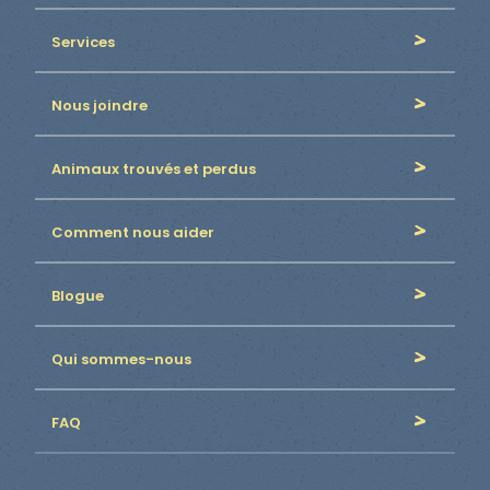
Services
Nous joindre
Animaux trouvés et perdus
Comment nous aider
Blogue
Qui sommes-nous
FAQ