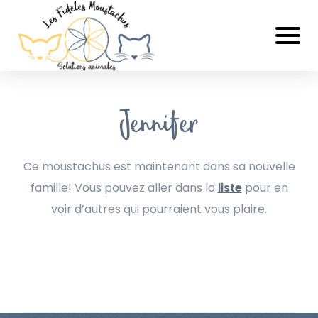
Jennifer
Ce moustachus est maintenant dans sa nouvelle
famille! Vous pouvez aller dans la
liste
pour en
voir d’autres qui pourraient vous plaire.