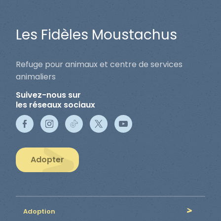
Les Fidèles Moustachus
Refuge pour animaux et centre de services
animaliers
Suivez-nous sur
les réseaux sociaux
Adopter
Adoption