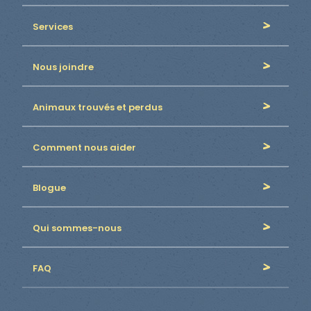
Services
Nous joindre
Animaux trouvés et perdus
Comment nous aider
Blogue
Qui sommes-nous
FAQ