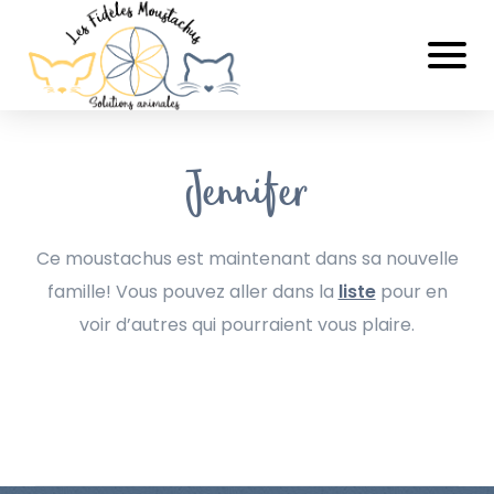
Jennifer
Ce moustachus est maintenant dans sa nouvelle
famille! Vous pouvez aller dans la
liste
pour en
voir d’autres qui pourraient vous plaire.