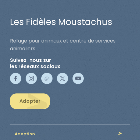
Les Fidèles Moustachus
Refuge pour animaux et centre de services
animaliers
Suivez-nous sur
les réseaux sociaux
Adopter
Adoption