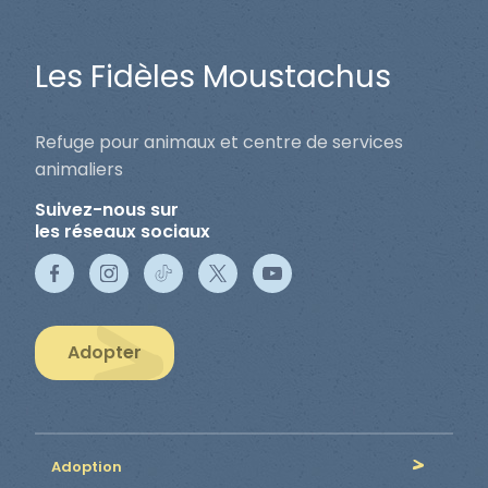
Les Fidèles Moustachus
Refuge pour animaux et centre de services
animaliers
Suivez-nous sur
les réseaux sociaux
Adopter
Adoption