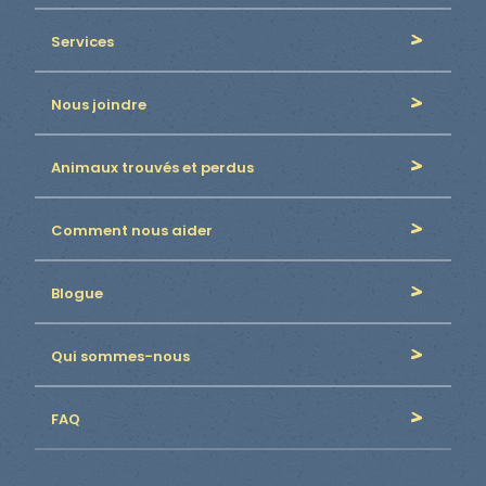
Services
Nous joindre
Animaux trouvés et perdus
Comment nous aider
Blogue
Qui sommes-nous
FAQ