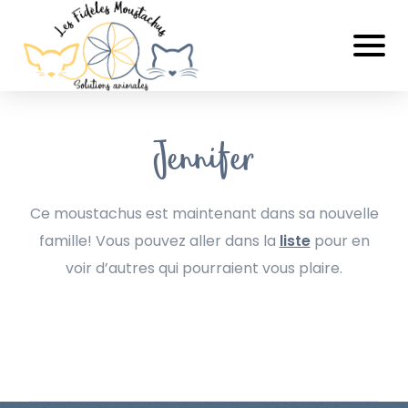
Jennifer
Ce moustachus est maintenant dans sa nouvelle
famille! Vous pouvez aller dans la
liste
pour en
voir d’autres qui pourraient vous plaire.