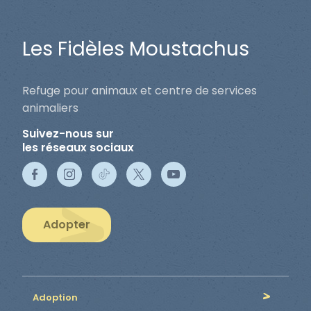
Les Fidèles Moustachus
Refuge pour animaux et centre de services
animaliers
Suivez-nous sur
les réseaux sociaux
Adopter
Adoption