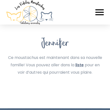
Jennifer
Ce moustachus est maintenant dans sa nouvelle
famille! Vous pouvez aller dans la
liste
pour en
voir d’autres qui pourraient vous plaire.