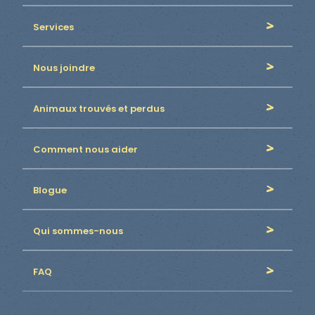
Services
Nous joindre
Animaux trouvés et perdus
Comment nous aider
Blogue
Qui sommes-nous
FAQ