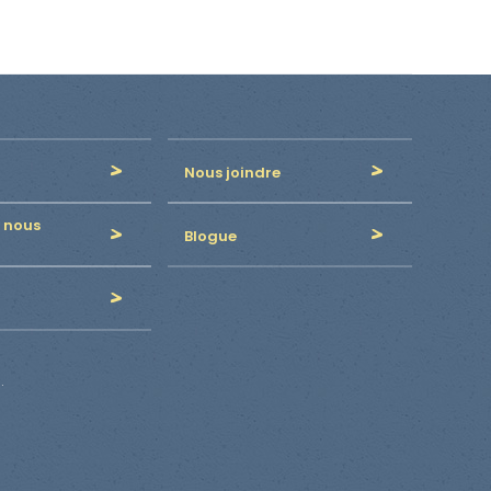
Nous joindre
 nous
Blogue
.