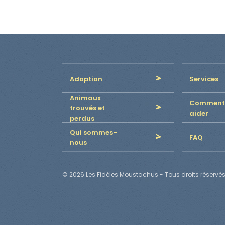
Adoption
Services
Animaux
Comment
trouvés et
aider
perdus
Qui sommes-
FAQ
nous
© 2026 Les Fidèles Moustachus - Tous droits réservés