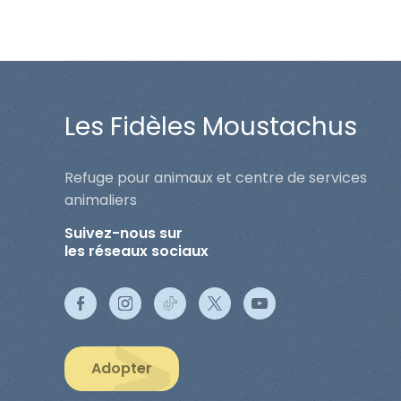
Les Fidèles Moustachus
Refuge pour animaux et centre de services
animaliers
Suivez-nous sur
les réseaux sociaux
Adopter