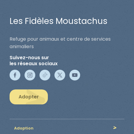
Les Fidèles Moustachus
Refuge pour animaux et centre de services
animaliers
Suivez-nous sur
les réseaux sociaux
Adopter
Adoption