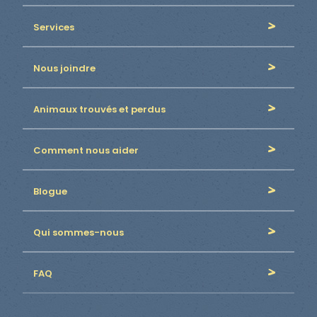
Services
Nous joindre
Animaux trouvés et perdus
Comment nous aider
Blogue
Qui sommes-nous
FAQ