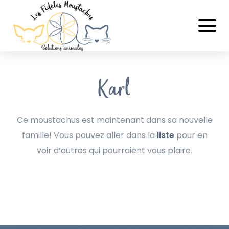
Karl
Ce moustachus est maintenant dans sa nouvelle
famille! Vous pouvez aller dans la
liste
pour en
voir d’autres qui pourraient vous plaire.