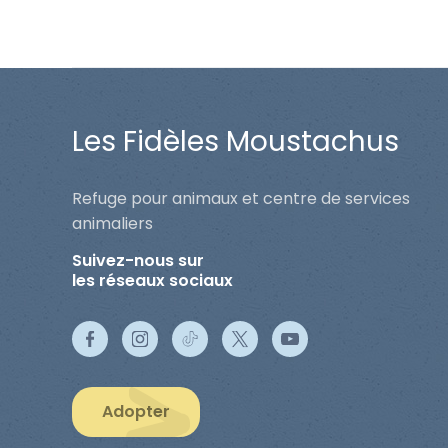
Les Fidèles Moustachus
Refuge pour animaux et centre de services
animaliers
Suivez-nous sur
les réseaux sociaux
Adopter