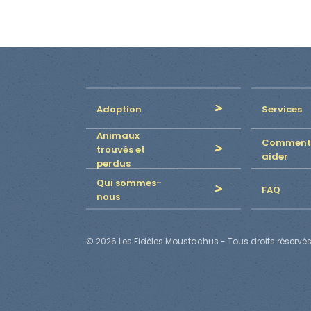
Adoption
Services
Animaux
Comment
trouvés et
aider
perdus
Qui sommes-
FAQ
nous
© 2026 Les Fidèles Moustachus - Tous droits réservés