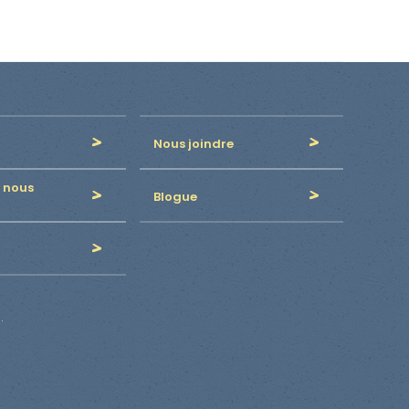
Nous joindre
 nous
Blogue
.