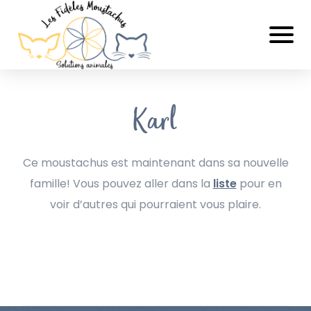
Karl
Ce moustachus est maintenant dans sa nouvelle
famille! Vous pouvez aller dans la
liste
pour en
voir d’autres qui pourraient vous plaire.