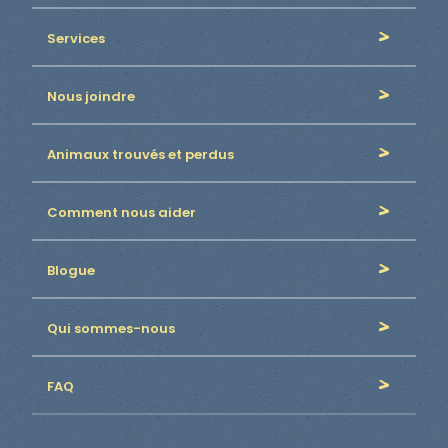
Services
Nous joindre
Animaux trouvés et perdus
Comment nous aider
Blogue
Qui sommes-nous
FAQ