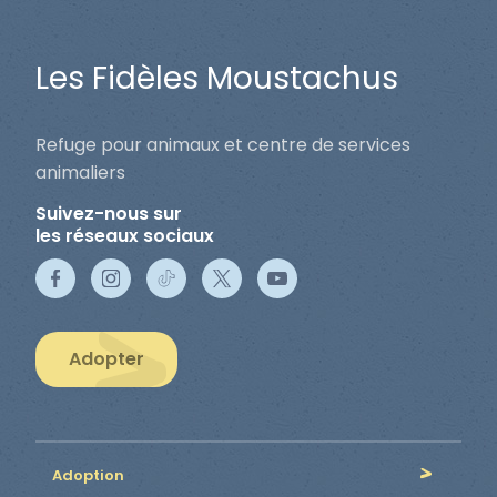
Les Fidèles Moustachus
Refuge pour animaux et centre de services
animaliers
Suivez-nous sur
les réseaux sociaux
Adopter
Adoption