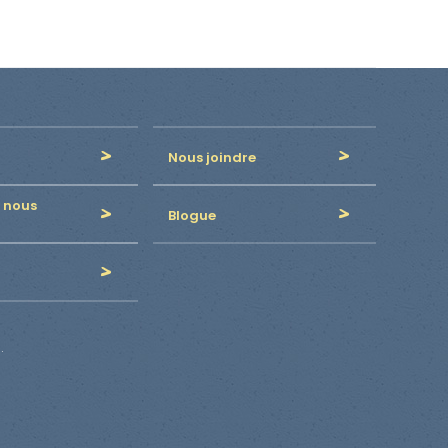
Nous joindre
 nous
Blogue
.