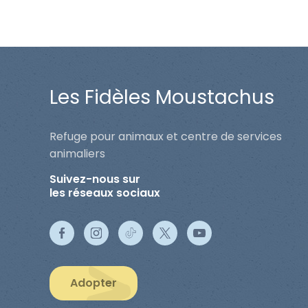
Les Fidèles Moustachus
Refuge pour animaux et centre de services
animaliers
Suivez-nous sur
les réseaux sociaux
Adopter