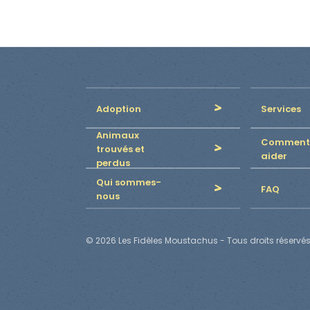
Adoption
Services
Animaux
Comment
trouvés et
aider
perdus
Qui sommes-
FAQ
nous
© 2026 Les Fidèles Moustachus - Tous droits réservés