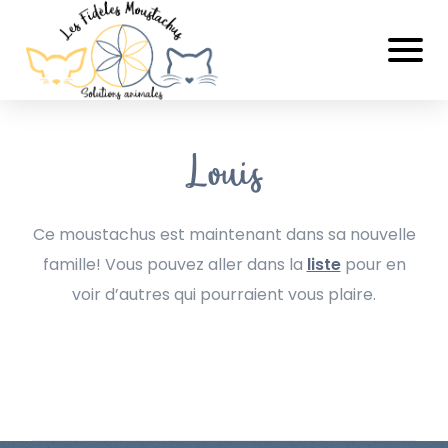
Louis
Ce moustachus est maintenant dans sa nouvelle
famille! Vous pouvez aller dans la
liste
pour en
voir d’autres qui pourraient vous plaire.