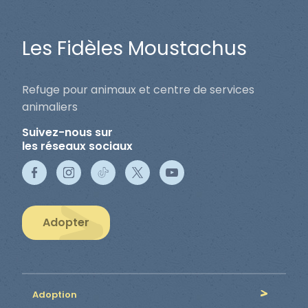
Les Fidèles Moustachus
Refuge pour animaux et centre de services
animaliers
Suivez-nous sur
les réseaux sociaux
Adopter
Adoption