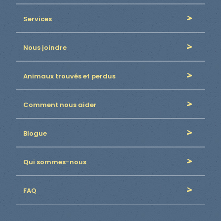
Services
Nous joindre
Animaux trouvés et perdus
Comment nous aider
Blogue
Qui sommes-nous
FAQ