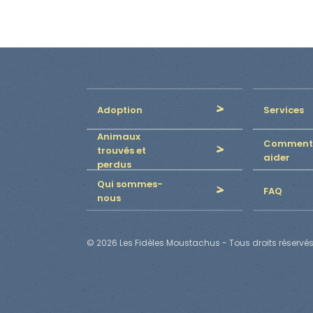
Adoption
Services
Animaux
Comment
trouvés et
aider
perdus
Qui sommes-
FAQ
nous
© 2026 Les Fidèles Moustachus - Tous droits réservés