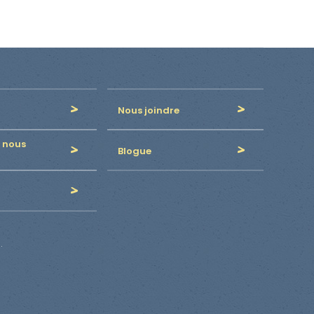
Nous joindre
 nous
Blogue
.