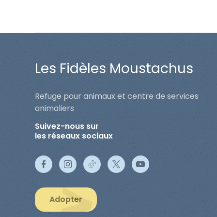
Les Fidèles Moustachus
Refuge pour animaux et centre de services
animaliers
Suivez-nous sur
les réseaux sociaux
Adopter