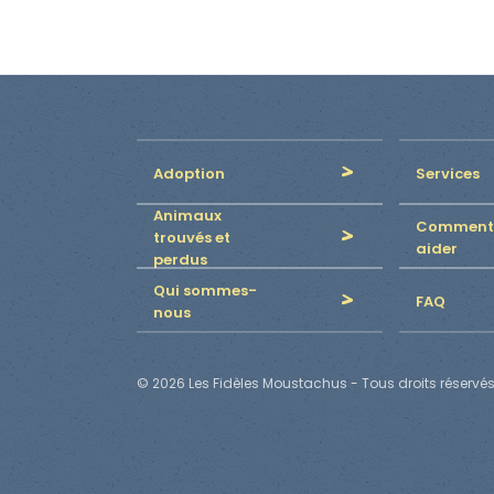
Adoption
Services
Animaux
Comment
trouvés et
aider
perdus
Qui sommes-
FAQ
nous
© 2026 Les Fidèles Moustachus - Tous droits réservés