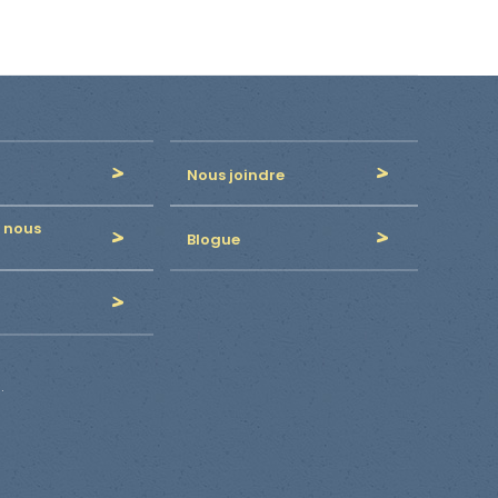
Nous joindre
 nous
Blogue
.