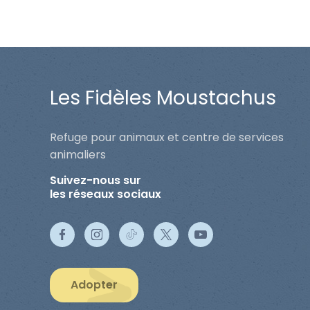
Les Fidèles Moustachus
Refuge pour animaux et centre de services
animaliers
Suivez-nous sur
les réseaux sociaux
Adopter