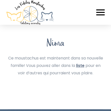
Nima
Ce moustachus est maintenant dans sa nouvelle
famille! Vous pouvez aller dans la
liste
pour en
voir d’autres qui pourraient vous plaire.