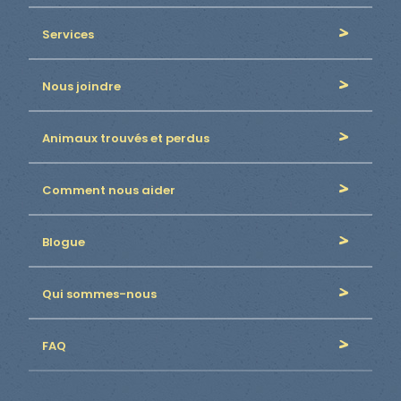
Services
Nous joindre
Animaux trouvés et perdus
Comment nous aider
Blogue
Qui sommes-nous
FAQ