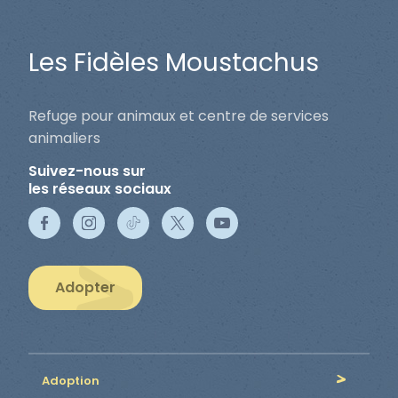
Les Fidèles Moustachus
Refuge pour animaux et centre de services
animaliers
Suivez-nous sur
les réseaux sociaux
Adopter
Adoption