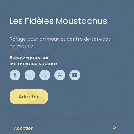
Les Fidèles Moustachus
Refuge pour animaux et centre de services
animaliers
Suivez-nous sur
les réseaux sociaux
Adopter
Adoption