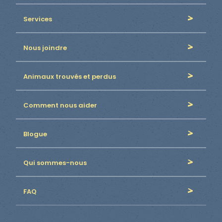
Services
Nous joindre
Animaux trouvés et perdus
Comment nous aider
Blogue
Qui sommes-nous
FAQ