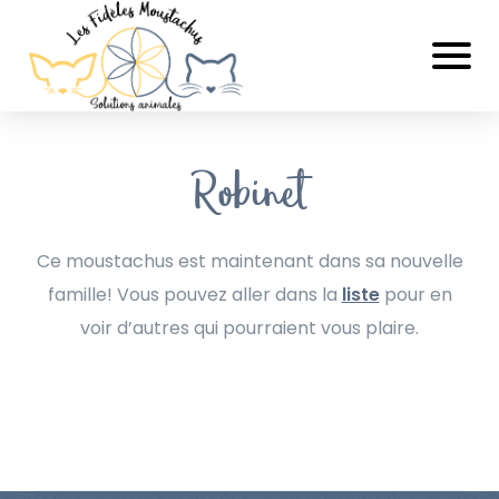
Robinet
Ce moustachus est maintenant dans sa nouvelle
famille! Vous pouvez aller dans la
liste
pour en
voir d’autres qui pourraient vous plaire.